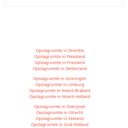
Opslagruimte in Drenthe
Opslagruimte in Flevoland
Opslagruimte in Friesland
Opslagruimte in Gelderland
Opslagruimte in Groningen
Opslagruimte in Limburg
Opslagruimte in Noord-Brabant
Opslagruimte in Noord-Holland
Opslagruimte in Overijssel
Opslagruimte in Utrecht
Opslagruimte in Zeeland
Opslagruimte in Zuid-Holland