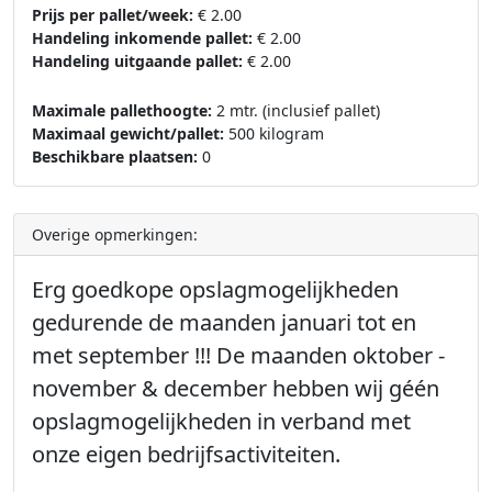
Prijs per pallet/week:
€ 2.00
Handeling inkomende pallet:
€ 2.00
Handeling uitgaande pallet:
€ 2.00
Maximale pallethoogte:
2 mtr. (inclusief pallet)
Maximaal gewicht/pallet:
500 kilogram
Beschikbare plaatsen:
0
Overige opmerkingen:
Erg goedkope opslagmogelijkheden
gedurende de maanden januari tot en
met september !!! De maanden oktober -
november & december hebben wij géén
opslagmogelijkheden in verband met
onze eigen bedrijfsactiviteiten.