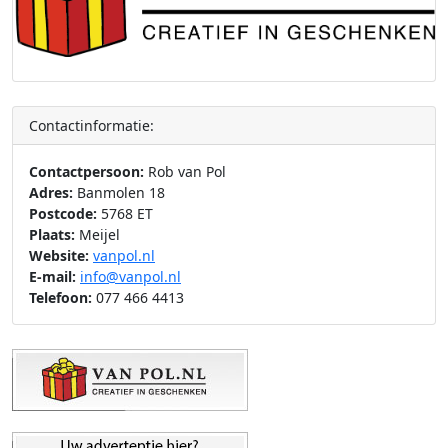
Contactinformatie:
Contactpersoon:
Rob van Pol
Adres:
Banmolen 18
Postcode:
5768 ET
Plaats:
Meijel
Website:
vanpol.nl
E-mail:
info@vanpol.nl
Telefoon:
077 466 4413