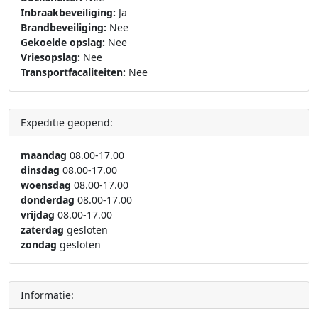
Inbraakbeveiliging:
Ja
Brandbeveiliging:
Nee
Gekoelde opslag:
Nee
Vriesopslag:
Nee
Transportfacaliteiten:
Nee
Expeditie geopend:
maandag
08.00-17.00
dinsdag
08.00-17.00
woensdag
08.00-17.00
donderdag
08.00-17.00
vrijdag
08.00-17.00
zaterdag
gesloten
zondag
gesloten
Informatie: