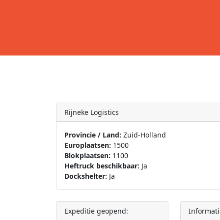
Rijneke Logistics
Provincie / Land:
Zuid-Holland
Europlaatsen:
1500
Blokplaatsen:
1100
Heftruck beschikbaar:
Ja
Dockshelter:
Ja
Expeditie geopend:
Informati