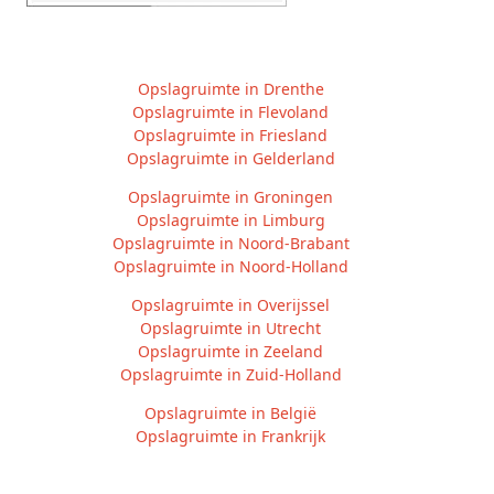
Opslagruimte in Drenthe
Opslagruimte in Flevoland
Opslagruimte in Friesland
Opslagruimte in Gelderland
Opslagruimte in Groningen
Opslagruimte in Limburg
Opslagruimte in Noord-Brabant
Opslagruimte in Noord-Holland
Opslagruimte in Overijssel
Opslagruimte in Utrecht
Opslagruimte in Zeeland
Opslagruimte in Zuid-Holland
Opslagruimte in België
Opslagruimte in Frankrijk