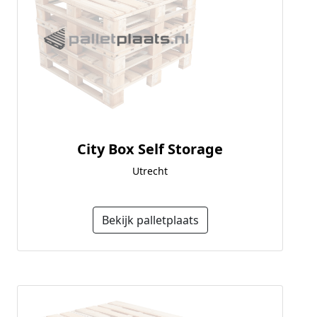
City Box Self Storage
Utrecht
Bekijk palletplaats