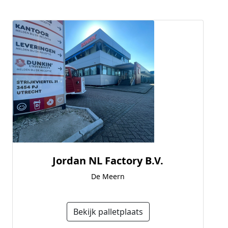
Jordan NL Factory B.V.
De Meern
Bekijk palletplaats