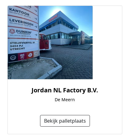
Jordan NL Factory B.V.
De Meern
Bekijk palletplaats