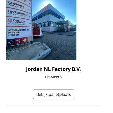
Jordan NL Factory B.V.
De Meern
Bekijk palletplaats